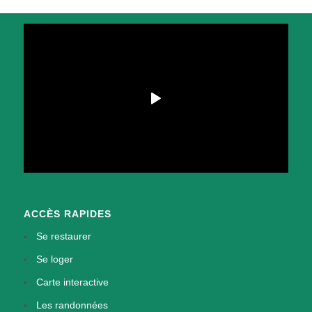
ACCÈS RAPIDES
Se restaurer
Se loger
Carte interactive
Les randonnées