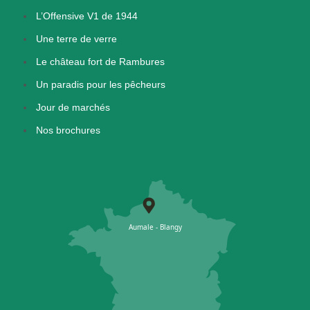
L’Offensive V1 de 1944
Une terre de verre
Le château fort de Rambures
Un paradis pour les pêcheurs
Jour de marchés
Nos brochures