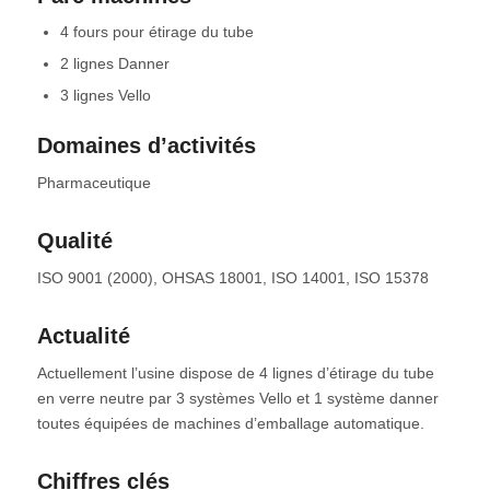
4 fours pour étirage du tube
2 lignes Danner
3 lignes Vello
Domaines d’activités
Pharmaceutique
Qualité
ISO 9001 (2000), OHSAS 18001, ISO 14001, ISO 15378
Actualité
Actuellement l’usine dispose de 4 lignes d’étirage du tube
en verre neutre par 3 systèmes Vello et 1 système danner
toutes équipées de machines d’emballage automatique.
Chiffres clés