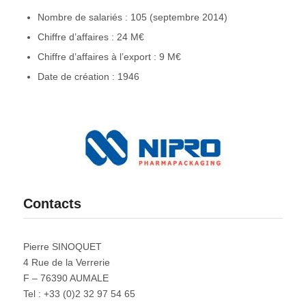
Nombre de salariés : 105 (septembre 2014)
Chiffre d’affaires : 24 M€
Chiffre d’affaires à l’export : 9 M€
Date de création : 1946
Contacts
Pierre SINOQUET
4 Rue de la Verrerie
F – 76390 AUMALE
Tel : +33 (0)2 32 97 54 65