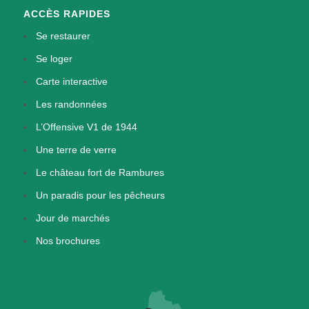
ACCÈS RAPIDES
Se restaurer
Se loger
Carte interactive
Les randonnées
L’Offensive V1 de 1944
Une terre de verre
Le château fort de Rambures
Un paradis pour les pêcheurs
Jour de marchés
Nos brochures