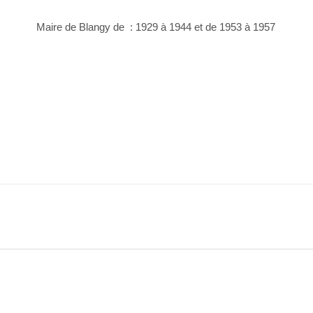
Maire de Blangy de : 1929 à 1944 et de 1953 à 1957