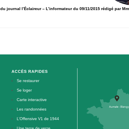
 du journal l’Éclaireur – L’informateur du 09/11/2015 rédigé par 
ACCÈS RAPIDES
Se restaurer
Se loger
Carte interactive
Les randonnées
L’Offensive V1 de 1944
Une terre de verre