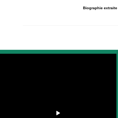
Biographie extraite