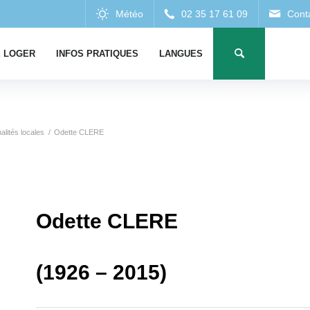
 LOGER
INFOS PRATIQUES
LANGUES
alités locales
/
Odette CLERE
Odette CLERE
(1926 – 2015)