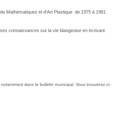
ur de Mathématiques et d’Art Plastique de 1975 à 1981
er ses connaissances sur la vie blangeoise en écrivant
, notamment dans le bulletin municipal. Vous trouverez ci-