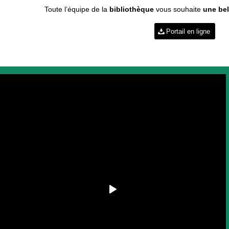
Toute l’équipe de la
bibliothèque
vous souhaite
une bel
Portail en ligne