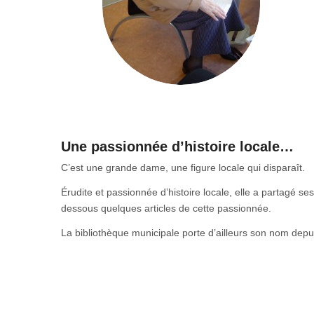
Une passionnée d’histoire locale…
C’est une grande dame, une figure locale qui disparaît.
Érudite et passionnée d’histoire locale, elle a partagé s
dessous quelques articles de cette passionnée.
La bibliothèque municipale porte d’ailleurs son nom depui