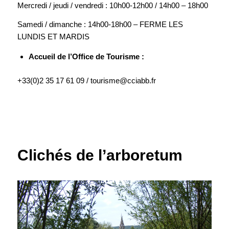
Mercredi / jeudi / vendredi : 10h00-12h00 / 14h00 – 18h00
Samedi / dimanche : 14h00-18h00 – FERME LES
LUNDIS ET MARDIS
Accueil de l’Office de Tourisme :
+33(0)2 35 17 61 09 / tourisme@cciabb.fr
Clichés de l’arboretum