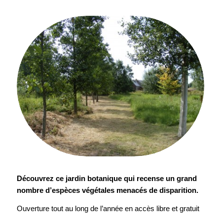
Découvrez ce jardin botanique qui recense un grand
nombre d’espèces végétales menacés de disparition.
Ouverture tout au long de l’année en accès libre et gratuit