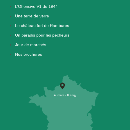
L’Offensive V1 de 1944
Une terre de verre
Le château fort de Rambures
Un paradis pour les pêcheurs
Jour de marchés
Nos brochures