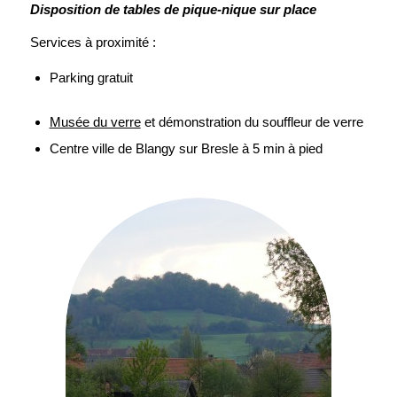
Disposition de tables de pique-nique sur place
Services à proximité :
Parking gratuit
Musée du verre
et démonstration du souffleur de verre
Centre ville de Blangy sur Bresle à 5 min à pied