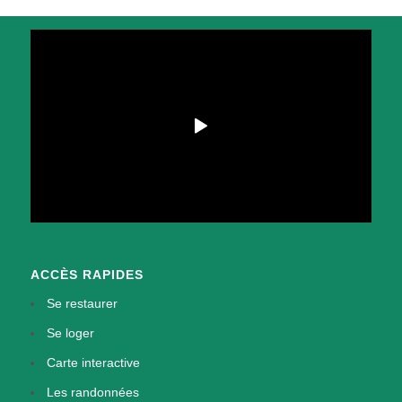
ACCÈS RAPIDES
Se restaurer
Se loger
Carte interactive
Les randonnées