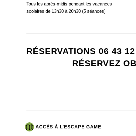
Tous les après-midis pendant les vacances
scolaires de 13h30 à 20h30 (5 séances)
RÉSERVATIONS 06 43 12
RÉSERVEZ OB
ACCÈS À L’ESCAPE GAME