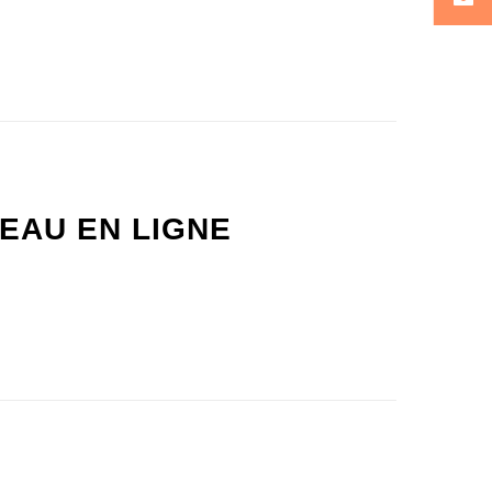
EAU EN LIGNE