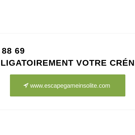
 88 69
LIGATOIREMENT VOTRE CRÉN
www.escapegameinsolite.com