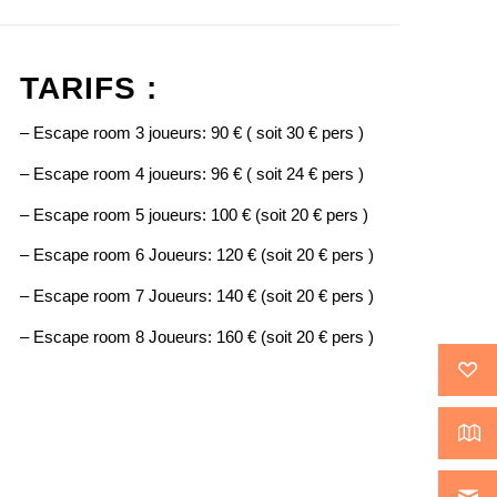
TARIFS :
– Escape room 3 joueurs: 90 € ( soit 30 € pers )
– Escape room 4 joueurs: 96 € ( soit 24 € pers )
– Escape room 5 joueurs: 100 € (soit 20 € pers )
– Escape room 6 Joueurs: 120 € (soit 20 € pers )
– Escape room 7 Joueurs: 140 € (soit 20 € pers )
– Escape room 8 Joueurs: 160 € (soit 20 € pers )