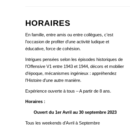
HORAIRES
En famille, entre amis ou entre collègues, c’est
l’occasion de profiter d’une activité ludique et
éducative, force de cohésion.
Intrigues pensées selon les épisodes historiques de
l’Offensive V1 entre 1943 et 1944, décors et mobilier
d’époque, mécanismes ingénieux : appréhendez
l’Histoire d’une autre manière.
Expérience ouverte à tous – A partir de 8 ans.
Horaires :
Ouvert du 1er Avril au 30 septembre 2023
Tous les weekends d’Avril à Septembre