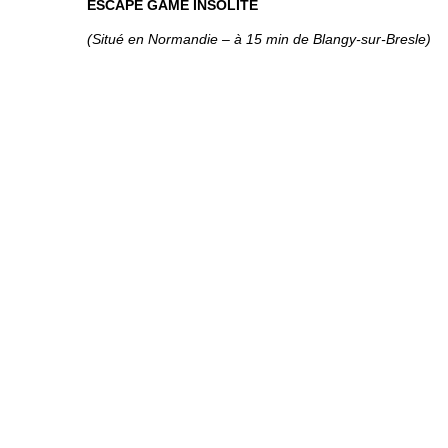
ESCAPE GAME INSOLITE
(Situé en Normandie – à 15 min de Blangy-sur-Bresle)