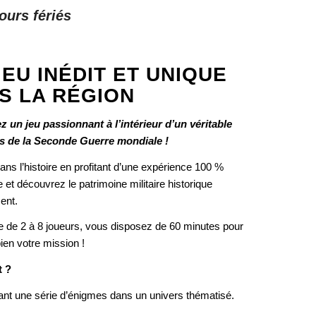
ours fériés
JEU INÉDIT ET UNIQUE
S LA RÉGION
 un jeu passionnant à l’intérieur d’un véritable
s de la Seconde Guerre mondiale !
ns l’histoire en profitant d’une expérience 100 %
et découvrez le patrimoine militaire historique
ent.
e de 2 à 8 joueurs, vous disposez de 60 minutes pour
ien votre mission !
 ?
ant une série d’énigmes dans un univers thématisé.