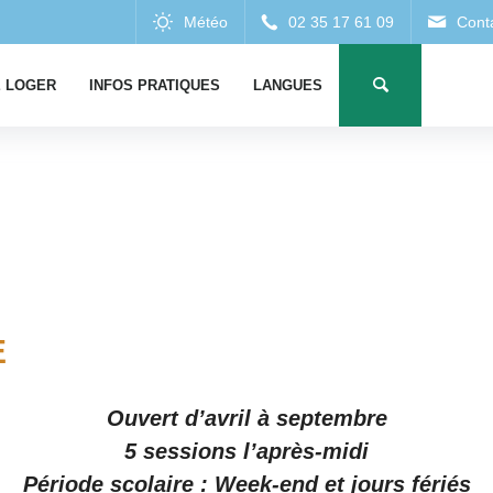
 LOGER
INFOS PRATIQUES
LANGUES
E
Ouvert d’avril à septembre
5 sessions l’après-midi
Période scolaire : Week-end et jours fériés