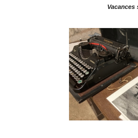
Vacances s