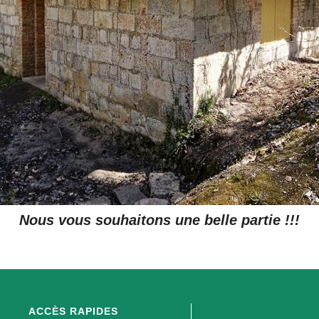
Nous vous souhaitons une belle partie !!!
ACCÈS RAPIDES