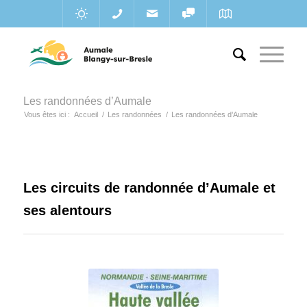
Les randonnées d’Aumale
Vous êtes ici :
Accueil
/
Les randonnées
/
Les randonnées d’Aumale
Les circuits de randonnée d’Aumale et
ses alentours