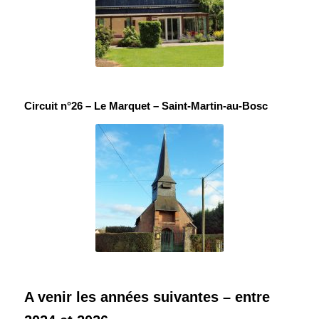
Circuit n°26 – Le Marquet – Saint-Martin-au-Bosc
A venir les années suivantes – entre