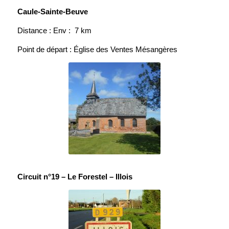
Caule-Sainte-Beuve
Distance : Env : 7 km
Point de départ : Église des Ventes Mésangères
Circuit n°19 – Le Forestel – Illois