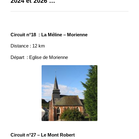
2024 et 2026 …
Circuit n°18 : La Méline – Morienne
Distance : 12 km
Départ : Eglise de Morienne
Circuit n°27 – Le Mont Robert