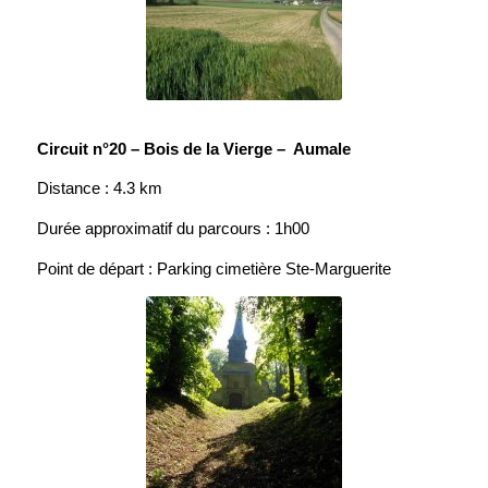
Circuit n°20 – Bois de la Vierge – Aumale
Distance : 4.3 km
Durée approximatif du parcours : 1h00
Point de départ : Parking cimetière Ste-Marguerite