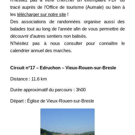
tracé auprès de l’Office de tourisme (Aumale) ou bien à
les
télécharger sur notre site
!
Des associations de randonnées organise aussi des
balades tout au long de l’année afin de vous permettre de
découvrir d’autres sentiers non balisés.
N’hésitez pas à nous consulter pour connaître le
calendrier annuel des marches.
Circuit n°17 – Edruchon – Vieux-Rouen-sur-Bresle
Distance : 11.6 km
Durée approximatif du parcours : 3h00
Départ : Église de Vieux-Rouen-sur-Bresle