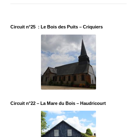
Circuit n°25 : Le Bois des Puits – Criquiers
Circuit n°22 – La Mare du Bois – Haudricourt