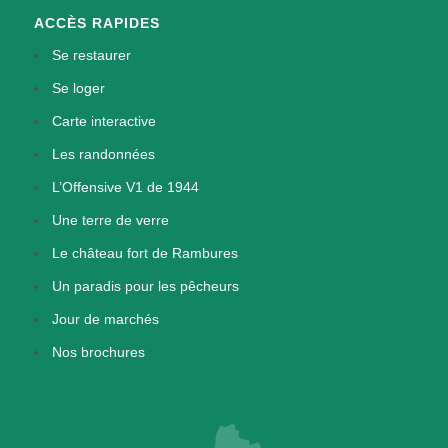
ACCÈS RAPIDES
Se restaurer
Se loger
Carte interactive
Les randonnées
L’Offensive V1 de 1944
Une terre de verre
Le château fort de Rambures
Un paradis pour les pêcheurs
Jour de marchés
Nos brochures