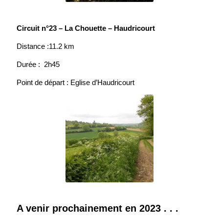
Circuit n°23 – La Chouette – Haudricourt
Distance :11.2 km
Durée : 2h45
Point de départ : Eglise d’Haudricourt
A venir prochainement en 2023 . . .