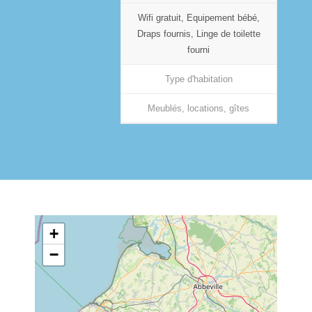
Wifi gratuit, Equipement bébé,
Draps fournis, Linge de toilette
fourni
Type d'habitation
Meublés, locations, gîtes
+
−