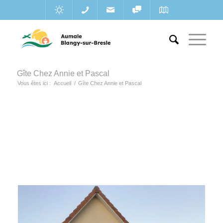
Gîte Chez Annie et Pascal
Vous êtes ici :
Accueil
/
Gîte Chez Annie et Pascal