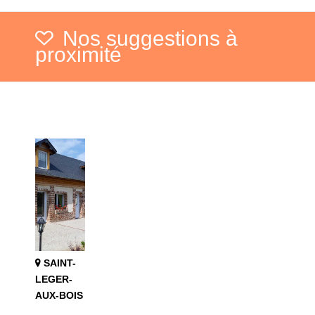
Nos suggestions à
proximité
SAINT-
LEGER-
AUX-BOIS