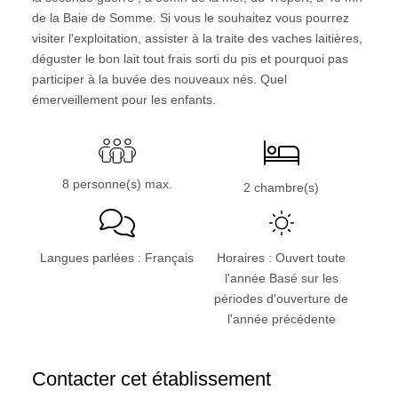
de la Baie de Somme. Si vous le souhaitez vous pourrez
visiter l'exploitation, assister à la traite des vaches laitières,
déguster le bon lait tout frais sorti du pis et pourquoi pas
participer à la buvée des nouveaux nés. Quel
émerveillement pour les enfants.
8 personne(s) max.
2 chambre(s)
Langues parlées : Français
Horaires : Ouvert toute
l'année Basé sur les
périodes d'ouverture de
l'année précédente
Contacter cet établissement