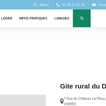
 LOGER
INFOS PRATIQUES
LANGUES
Gite rural du
7 Rue du Château Le Plouy
VISMES