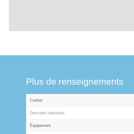
Plus de renseignements
Confort
Descriptif habitation
Équipement