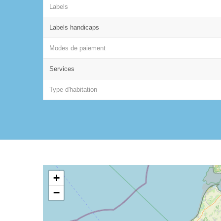
Labels
Labels handicaps
Modes de paiement
Services
Type d'habitation
+
−