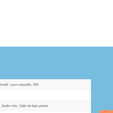
ivatif, Lave vaisselle, Wifi
 Jardin clos, Salle de bain privée