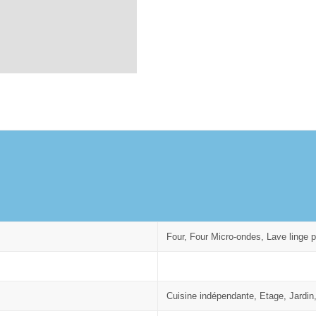
Four, Four Micro-ondes, Lave linge pr
Cuisine indépendante, Etage, Jardin,