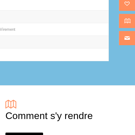
 Virement
Comment s'y rendre