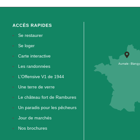
ACCÈS RAPIDES
Se restaurer
Se loger
Carte interactive
Les randonnées
L’Offensive V1 de 1944
Une terre de verre
Le château fort de Rambures
Un paradis pour les pêcheurs
Jour de marchés
Nos brochures