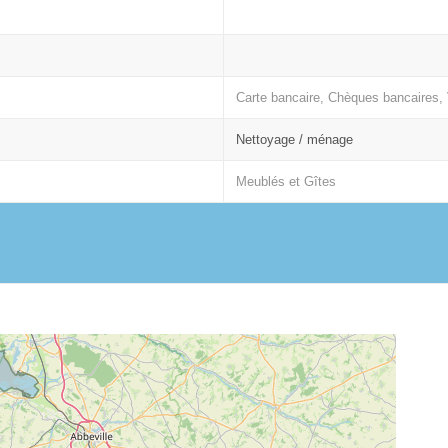
Carte bancaire, Chèques bancaires,
Nettoyage / ménage
Meublés et Gîtes