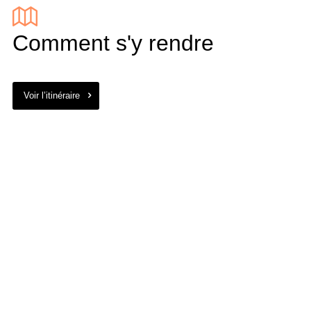
Comment s'y rendre
Voir l’itinéraire