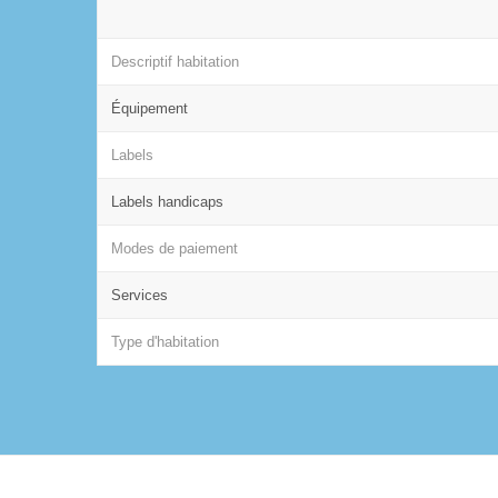
Descriptif habitation
Équipement
Labels
Labels handicaps
Modes de paiement
Services
Type d'habitation