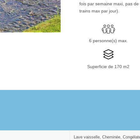
fois par semaine maxi, pas de 
trains max par jour).
6 personne(s) max.
Superficie de 170 m2
Lave vaisselle, Cheminée, Congélateu