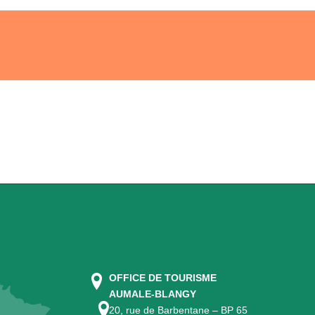
OFFICE DE TOURISME
AUMALE-BLANGY
20, rue de Barbentane – BP 65