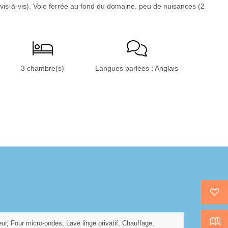
vis-à-vis). Voie ferrée au fond du domaine, peu de nuisances (2
3 chambre(s)
Langues parlées : Anglais
r, Four micro-ondes, Lave linge privatif, Chauffage,