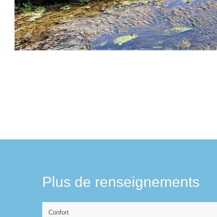
Plus de renseignements
Confort