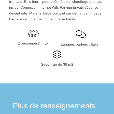
transats. Bois fourni pour poêle à bois, chauffage et draps
inclus. Connexion internet Wifi. Parking privatif sécurisé
devant gîte. Matériel bébé complet sur demande (lit bébé,
barrière sécurité, baignoire, chaise haute...).
2 personne(s) max.
Langues parlées : Italien
Superficie de 38 m2
Plus de renseignements