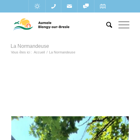
La Normandeuse
Vous êtes ici :
Accueil
/
La Normandeuse