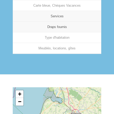
Carte bleue, Chèques Vacances
Services
Draps fournis
Type d'habitation
Meublés, locations, gîtes
+
−