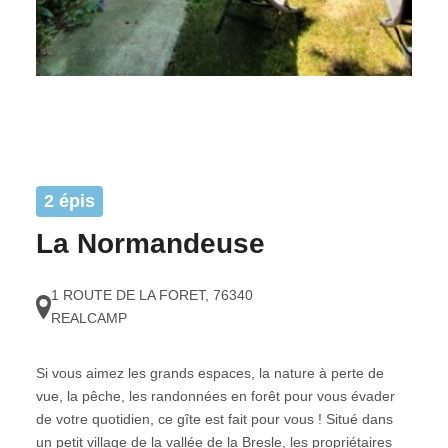
2 épis
La Normandeuse
1 ROUTE DE LA FORET
,
76340
REALCAMP
Si vous aimez les grands espaces, la nature à perte de
vue, la pêche, les randonnées en forêt pour vous évader
de votre quotidien, ce gîte est fait pour vous ! Situé dans
un petit village de la vallée de la Bresle, les propriétaires