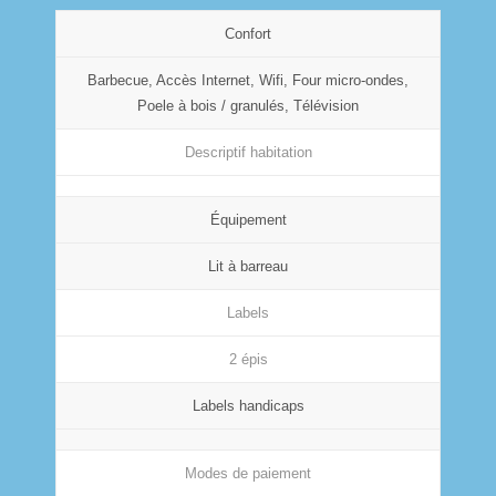
Confort
Barbecue, Accès Internet, Wifi, Four micro-ondes,
Poele à bois / granulés, Télévision
Descriptif habitation
Équipement
Lit à barreau
Labels
2 épis
Labels handicaps
Modes de paiement