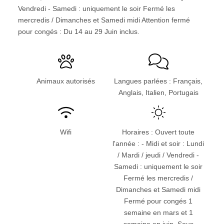
Vendredi - Samedi : uniquement le soir Fermé les
mercredis / Dimanches et Samedi midi Attention fermé
pour congés : Du 14 au 29 Juin inclus.
Animaux autorisés
Langues parlées : Français,
Anglais, Italien, Portugais
Wifi
Horaires : Ouvert toute
l'année : - Midi et soir : Lundi
/ Mardi / jeudi / Vendredi -
Samedi : uniquement le soir
Fermé les mercredis /
Dimanches et Samedi midi
Fermé pour congés 1
semaine en mars et 1
semaine en juin. Sous