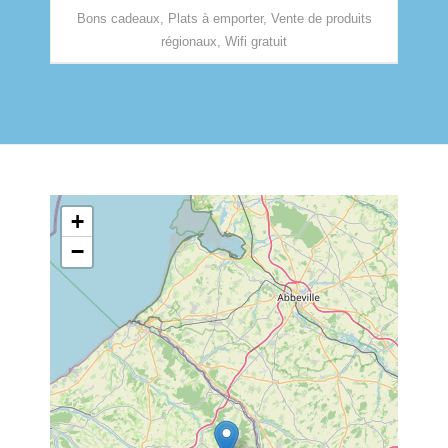
Bons cadeaux, Plats à emporter, Vente de produits
régionaux, Wifi gratuit
+
−