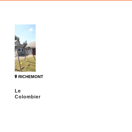
RICHEMONT
Le
Colombier