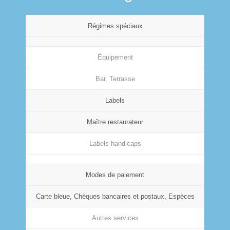
Régimes spéciaux
Équipement
Bar, Terrasse
Labels
Maître restaurateur
Labels handicaps
Modes de paiement
Carte bleue, Chèques bancaires et postaux, Espèces
Autres services