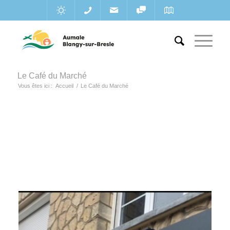
Le Café du Marché
Vous êtes ici :
Accueil
/
Le Café du Marché