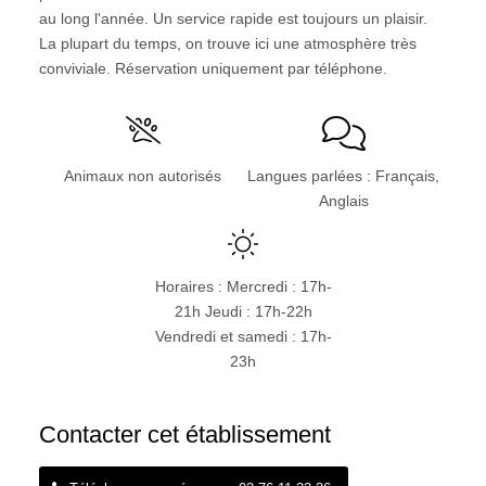
au long l'année. Un service rapide est toujours un plaisir.
La plupart du temps, on trouve ici une atmosphère très
conviviale. Réservation uniquement par téléphone.
Animaux non autorisés
Langues parlées : Français,
Anglais
Horaires : Mercredi : 17h-
21h Jeudi : 17h-22h
Vendredi et samedi : 17h-
23h
Contacter cet établissement