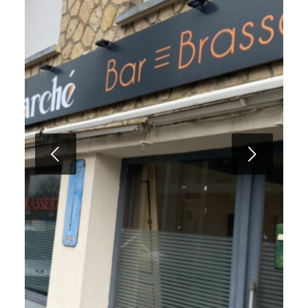
Suivant