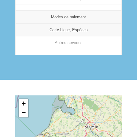
Modes de paiement
Carte bleue, Espèces
Autres services
+
−