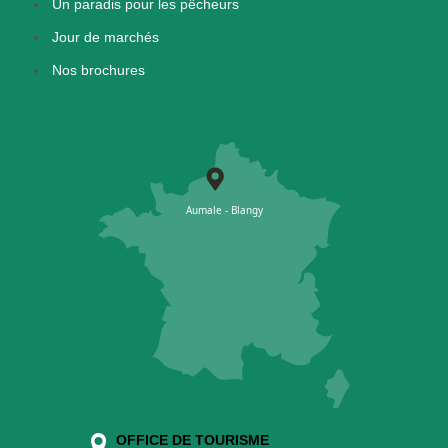
Un paradis pour les pêcheurs
Jour de marchés
Nos brochures
OFFICE DE TOURISME