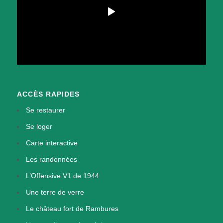
ACCÈS RAPIDES
Se restaurer
Se loger
Carte interactive
Les randonnées
L’Offensive V1 de 1944
Une terre de verre
Le château fort de Rambures