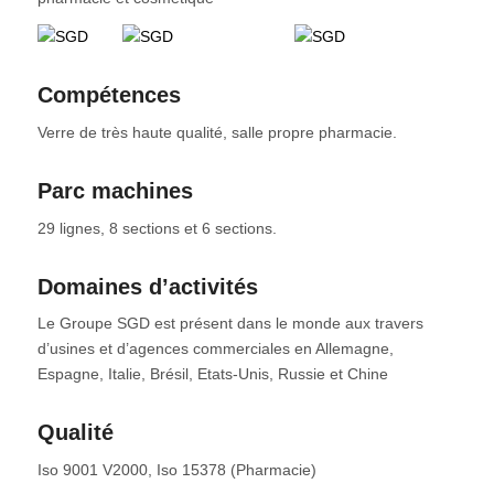
Compétences
Verre de très haute qualité, salle propre pharmacie.
Parc machines
29 lignes, 8 sections et 6 sections.
Domaines d’activités
Le Groupe SGD est présent dans le monde aux travers
d’usines et d’agences commerciales en Allemagne,
Espagne, Italie, Brésil, Etats-Unis, Russie et Chine
Qualité
Iso 9001 V2000, Iso 15378 (Pharmacie)