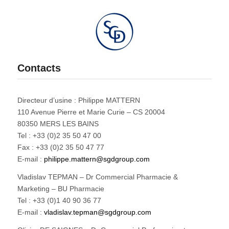
Contacts
Directeur d’usine : Philippe MATTERN
110 Avenue Pierre et Marie Curie – CS 20004
80350 MERS LES BAINS
Tel : +33 (0)2 35 50 47 00
Fax : +33 (0)2 35 50 47 77
E-mail :
philippe.mattern@sgdgroup.com
Vladislav TEPMAN – Dr Commercial Pharmacie &
Marketing – BU Pharmacie
Tel : +33 (0)1 40 90 36 77
E-mail :
vladislav.tepman@sgdgroup.com