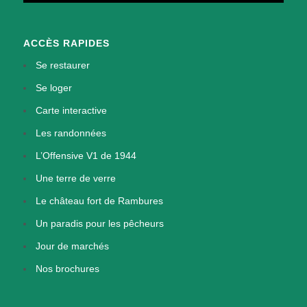
ACCÈS RAPIDES
Se restaurer
Se loger
Carte interactive
Les randonnées
L’Offensive V1 de 1944
Une terre de verre
Le château fort de Rambures
Un paradis pour les pêcheurs
Jour de marchés
Nos brochures