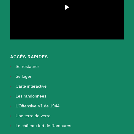
ACCÈS RAPIDES
Se restaurer
Se loger
Carte interactive
Les randonnées
L’Offensive V1 de 1944
Une terre de verre
Le château fort de Rambures