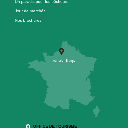
Un paradis pour les pêcheurs
Jour de marchés
Nos brochures
OFFICE DE TOURISME