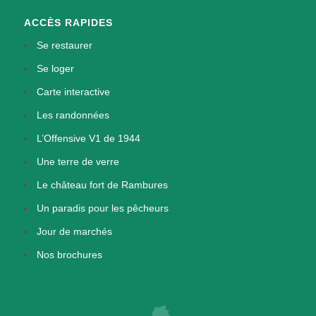
ACCÈS RAPIDES
Se restaurer
Se loger
Carte interactive
Les randonnées
L’Offensive V1 de 1944
Une terre de verre
Le château fort de Rambures
Un paradis pour les pêcheurs
Jour de marchés
Nos brochures