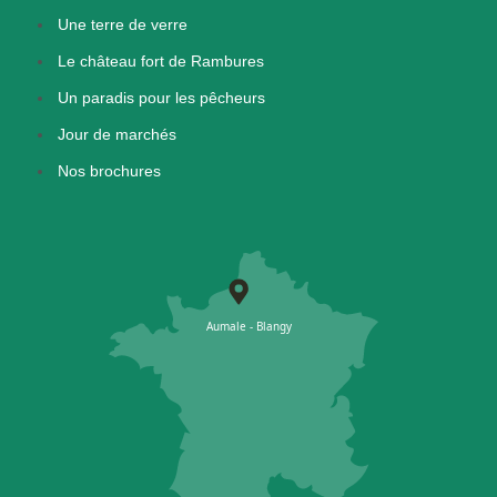
Une terre de verre
Le château fort de Rambures
Un paradis pour les pêcheurs
Jour de marchés
Nos brochures