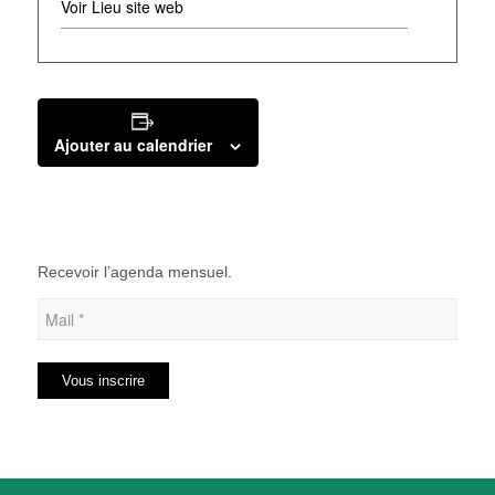
Voir Lieu site web
Ajouter au calendrier
Recevoir l’agenda mensuel.