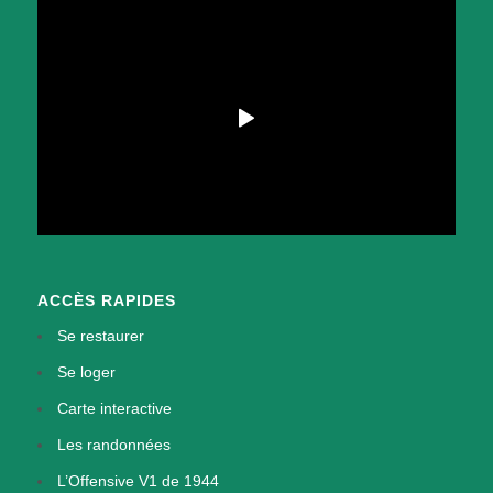
ACCÈS RAPIDES
Se restaurer
Se loger
Carte interactive
Les randonnées
L’Offensive V1 de 1944