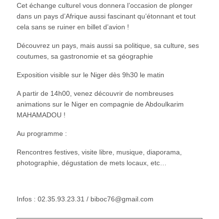
Cet échange culturel vous donnera l’occasion de plonger
dans un pays d’Afrique aussi fascinant qu’étonnant et tout
cela sans se ruiner en billet d’avion !
Découvrez un pays, mais aussi sa politique, sa culture, ses
coutumes, sa gastronomie et sa géographie
Exposition visible sur le Niger dès 9h30 le matin
A partir de 14h00, venez découvrir de nombreuses
animations sur le Niger en compagnie de Abdoulkarim
MAHAMADOU !
Au programme :
Rencontres festives, visite libre, musique, diaporama,
photographie, dégustation de mets locaux, etc…
Infos : 02.35.93.23.31 / biboc76@gmail.com