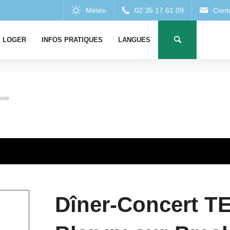
 LOGER
INFOS PRATIQUES
LANGUES
esle
Dîner-Concert 