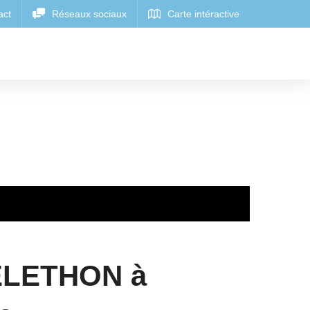
TELETHON à