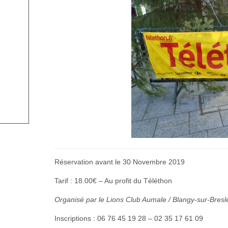
Réservation avant le 30 Novembre 2019
Tarif : 18.00€ – Au profit du Téléthon
Organisé par le Lions Club Aumale / Blangy-sur-Bresl
Inscriptions : 06 76 45 19 28 – 02 35 17 61 09