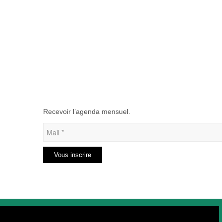
Recevoir l’agenda mensuel.