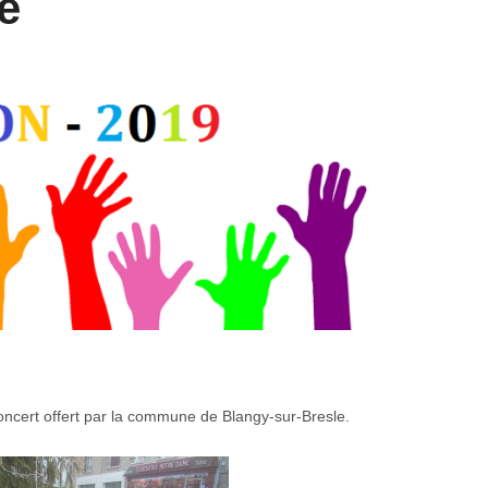
e
ncert offert par la commune de Blangy-sur-Bresle.