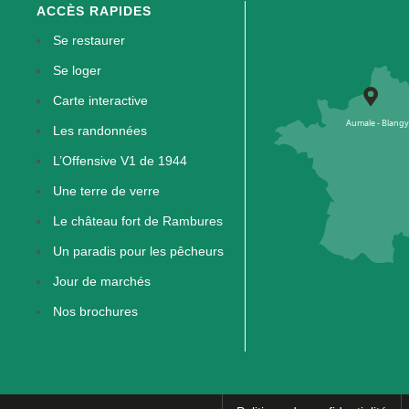
ACCÈS RAPIDES
Se restaurer
Se loger
Carte interactive
Les randonnées
L’Offensive V1 de 1944
Une terre de verre
Le château fort de Rambures
Un paradis pour les pêcheurs
Jour de marchés
Nos brochures