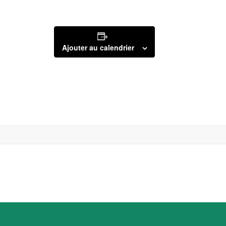
Ajouter au calendrier