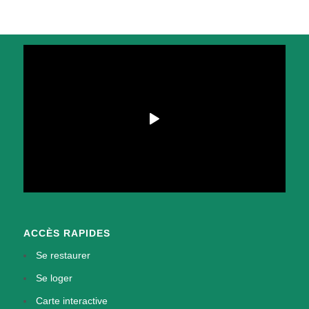
ACCÈS RAPIDES
Se restaurer
Se loger
Carte interactive