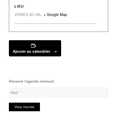
LIEU
VISMES AU VAL
,
+ Google Map
Ajouter au calendrier
Recevoir l’agenda mensuel.