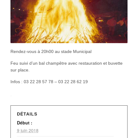
Rendez-vous à 20h00 au stade Municipal
Feu suivi d’un bal champêtre avec restauration et buvette
sur place.
Infos : 03 22 28 57 78 – 03 22 28 62 19
DÉTAILS
Début :
9 juin 2018