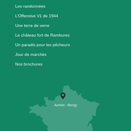
Les randonnées
L’Offensive V1 de 1944
Une terre de verre
Le château fort de Rambures
Un paradis pour les pêcheurs
Jour de marchés
Nos brochures