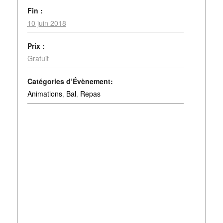
Fin :
10 juin 2018
Prix :
Gratuit
Catégories d’Évènement:
Animations
,
Bal
,
Repas