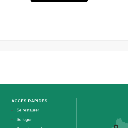
ACCÈS RAPIDES
Se restaurer
Se loger