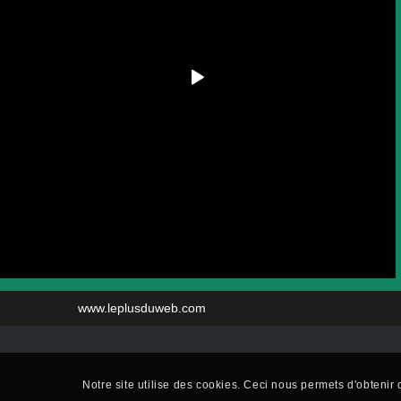
www.leplusduweb.com
Notre site utilise des cookies. Ceci nous permets d'obtenir d