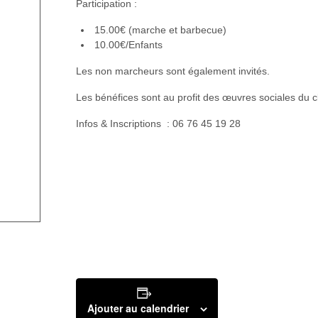
Participation :
15.00€ (marche et barbecue)
10.00€/Enfants
Les non marcheurs sont également invités.
Les bénéfices sont au profit des œuvres sociales du c
Infos & Inscriptions : 06 76 45 19 28
Ajouter au calendrier