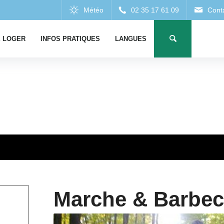
 LOGER
INFOS PRATIQUES
LANGUES
Marche & Barbec