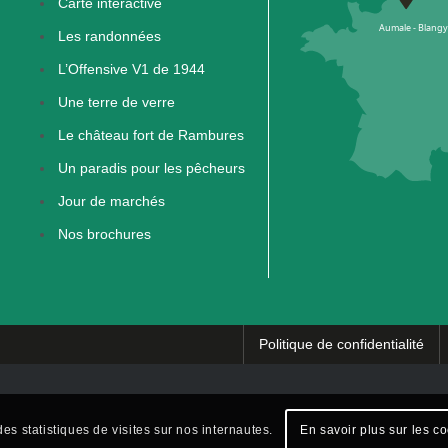
Carte interactive
Les randonnées
L’Offensive V1 de 1944
Une terre de verre
Le château fort de Rambures
Un paradis pour les pêcheurs
Jour de marchés
Nos brochures
Politique de confidentialité
es statistiques de visites sur nos internautes.
En savoir plus sur les c