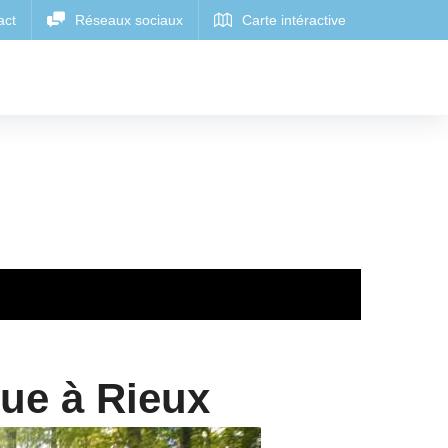
ue à Rieux