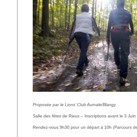
Proposée par le Lions’ Club Aumale/Blangy
Salle des fêtes de Rieux – Inscriptions avant le 3 Juin
Rendez-vous 9h30 pour un départ à 10h (Parcours d