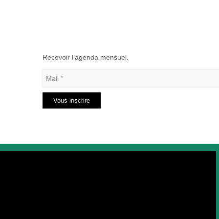
Recevoir l’agenda mensuel.