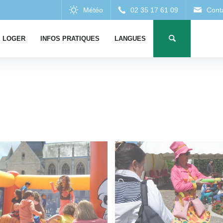
 LOGER
INFOS PRATIQUES
LANGUES