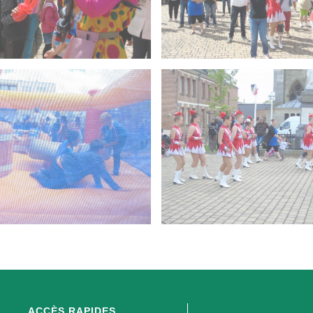
ACCÈS RAPIDES