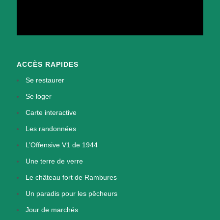
ACCÈS RAPIDES
Se restaurer
Se loger
Carte interactive
Les randonnées
L’Offensive V1 de 1944
Une terre de verre
Le château fort de Rambures
Un paradis pour les pêcheurs
Jour de marchés