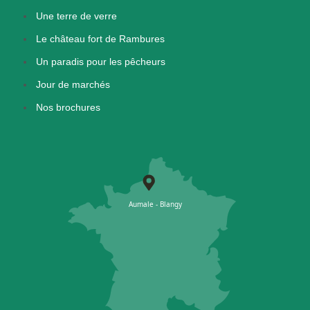
Une terre de verre
Le château fort de Rambures
Un paradis pour les pêcheurs
Jour de marchés
Nos brochures