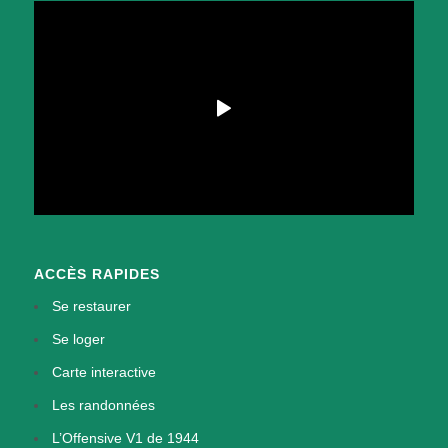
ACCÈS RAPIDES
Se restaurer
Se loger
Carte interactive
Les randonnées
L’Offensive V1 de 1944