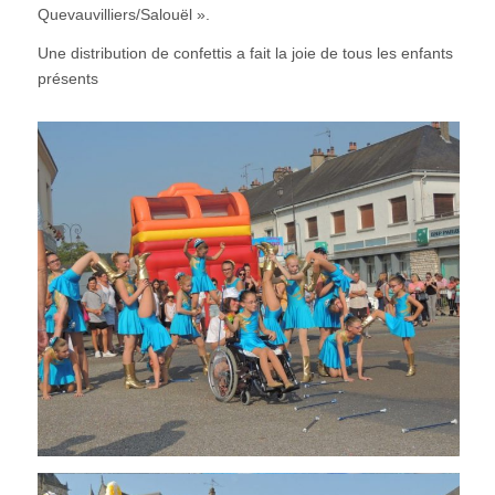
Quevauvilliers/Salouël ».
Une distribution de confettis a fait la joie de tous les enfants
présents