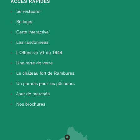
ACCÈS RAPIDES
Se restaurer
Se loger
Carte interactive
Les randonnées
L’Offensive V1 de 1944
Une terre de verre
Le château fort de Rambures
Un paradis pour les pêcheurs
Jour de marchés
Nos brochures