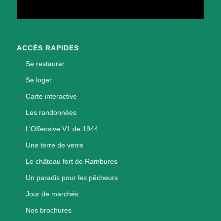
ACCÈS RAPIDES
Se restaurer
Se loger
Carte interactive
Les randonnées
L’Offensive V1 de 1944
Une terre de verre
Le château fort de Rambures
Un paradis pour les pêcheurs
Jour de marchés
Nos brochures