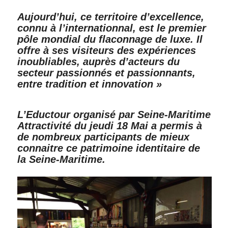
Aujourd’hui, ce territoire d’excellence,
connu à l’internationnal, est le premier
pôle mondial du flaconnage de luxe. Il
offre à ses visiteurs des expériences
inoubliables, auprès d’acteurs du
secteur passionnés et passionnants,
entre tradition et innovation »
L’Eductour organisé par Seine-Maritime
Attractivité du jeudi 18 Mai a permis à
de nombreux participants de mieux
connaitre ce patrimoine identitaire de
la Seine-Maritime.