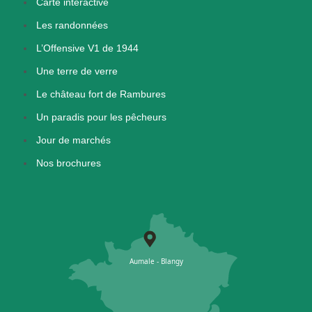
Carte interactive
Les randonnées
L’Offensive V1 de 1944
Une terre de verre
Le château fort de Rambures
Un paradis pour les pêcheurs
Jour de marchés
Nos brochures