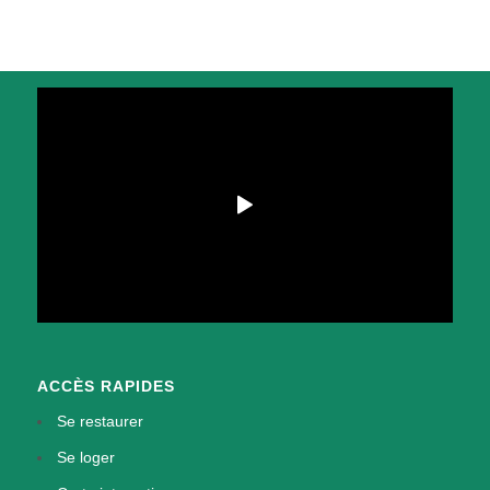
ACCÈS RAPIDES
Se restaurer
Se loger