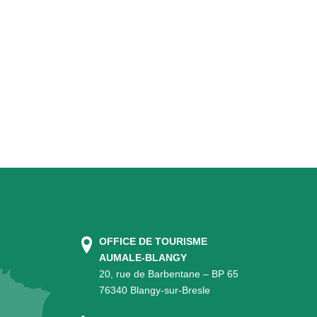
OFFICE DE TOURISME
AUMALE-BLANGY
20, rue de Barbentane – BP 65
76340 Blangy-sur-Bresle