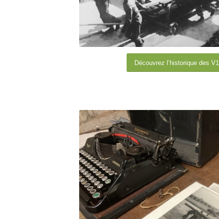
Découvrez l’historique des V