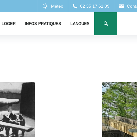
 LOGER
INFOS PRATIQUES
LANGUES