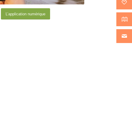
L’application numérique