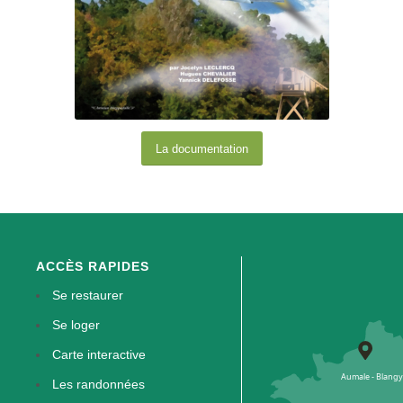
La documentation
ACCÈS RAPIDES
Se restaurer
Se loger
Carte interactive
Les randonnées