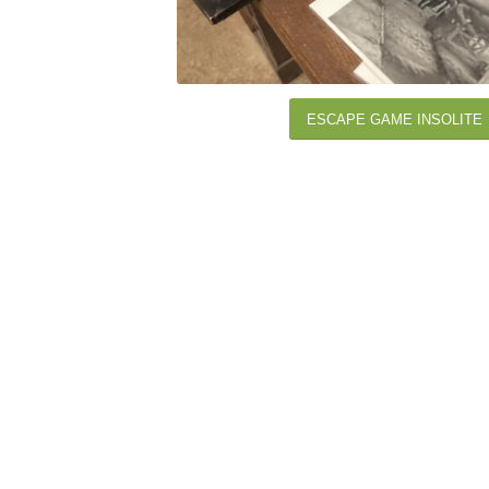
ESCAPE GAME INSOLITE