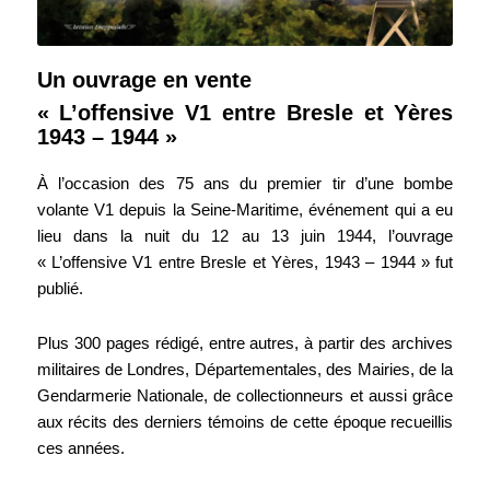
Un ouvrage en vente
« L’offensive V1 entre Bresle et Yères
1943 – 1944 »
À l’occasion des 75 ans du premier tir d’une bombe
volante V1 depuis la Seine-Maritime, événement qui a eu
lieu dans la nuit du 12 au 13 juin 1944, l’ouvrage
« L’offensive V1 entre Bresle et Yères, 1943 – 1944 » fut
publié.
Plus 300 pages rédigé, entre autres, à partir des archives
militaires de Londres, Départementales, des Mairies, de la
Gendarmerie Nationale, de collectionneurs et aussi grâce
aux récits des derniers témoins de cette époque recueillis
ces années.