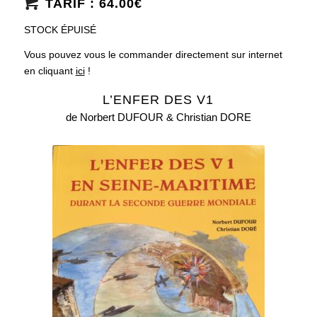
TARIF : 64.00€
STOCK ÉPUISÉ
Vous pouvez vous le commander directement sur internet
en cliquant
ici
!
L’ENFER DES V1
de Norbert DUFOUR & Christian DORE