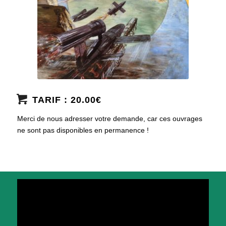
TARIF : 20.00€
Merci de nous adresser votre demande, car ces ouvrages
ne sont pas disponibles en permanence !