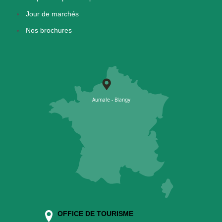
Jour de marchés
Nos brochures
OFFICE DE TOURISME