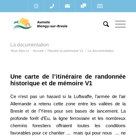
La documentation
Vous êtes ici :
Accueil
/
Histoire et patrimoine V1
/
La documentation
Une carte de l’itinéraire de randonnée
historique et de mémoire V1
Ce n’est pas un hasard si la Luftwaffe, l’armée de l’air
Allemande a retenu cette zone entre les vallées de la
Bresle et de l’Yères pour ses bases de lancement. La
profonde forêt d’Eu, la ligne ferroviaire et les nombreux
chemins forestiers offraient toutes les conditions
favorables pour ce chantier … mais qui pour nous … ne