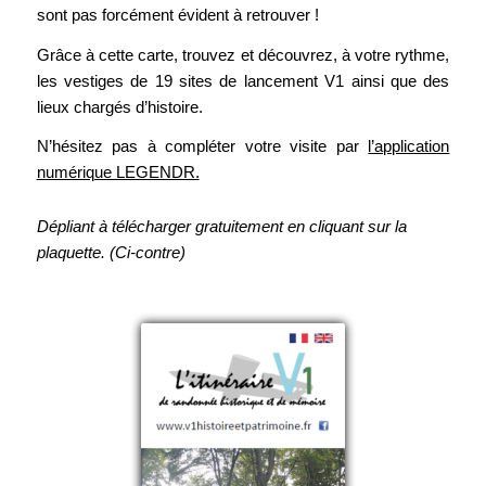
sont pas forcément évident à retrouver !
Grâce à cette carte, trouvez et découvrez, à votre rythme,
les vestiges de 19 sites de lancement V1 ainsi que des
lieux chargés d’histoire.
N’hésitez pas à compléter votre visite par
l’application
numérique LEGENDR.
Dépliant à télécharger gratuitement en cliquant sur la
plaquette. (Ci-contre)