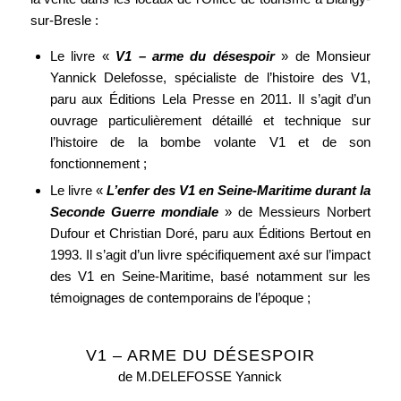
sur-Bresle :
Le livre «
V1 – arme du désespoir
» de Monsieur
Yannick Delefosse, spécialiste de l’histoire des V1,
paru aux Éditions Lela Presse en 2011. Il s’agit d’un
ouvrage particulièrement détaillé et technique sur
l’histoire de la bombe volante V1 et de son
fonctionnement ;
Le livre «
L’enfer des V1 en Seine-Maritime durant la
Seconde Guerre mondiale
» de Messieurs Norbert
Dufour et Christian Doré, paru aux Éditions Bertout en
1993. Il s’agit d’un livre spécifiquement axé sur l’impact
des V1 en Seine-Maritime, basé notamment sur les
témoignages de contemporains de l’époque ;
V1 – ARME DU DÉSESPOIR
de M.DELEFOSSE Yannick