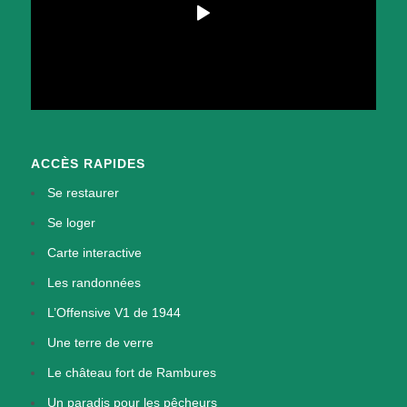
ACCÈS RAPIDES
Se restaurer
Se loger
Carte interactive
Les randonnées
L’Offensive V1 de 1944
Une terre de verre
Le château fort de Rambures
Un paradis pour les pêcheurs