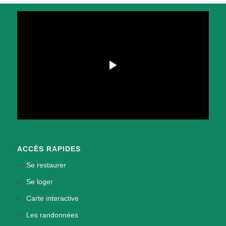
ACCÈS RAPIDES
Se restaurer
Se loger
Carte interactive
Les randonnées