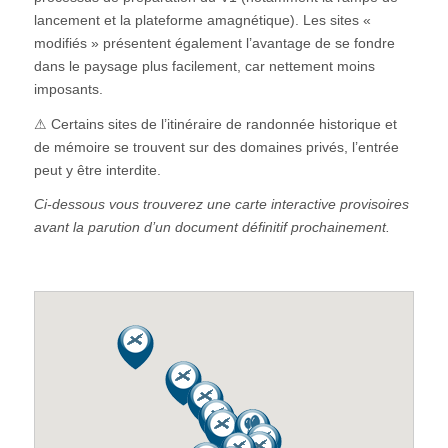
lancement et la plateforme amagnétique).
Les sites «
modifiés » présentent également l’avantage de se fondre
dans le paysage plus facilement, car nettement moins
imposants.
⚠ Certains sites de l’itinéraire de randonnée historique et
de mémoire se trouvent sur des domaines privés, l’entrée
peut y être interdite.
Ci-dessous vous trouverez une carte interactive provisoires
avant la parution d’un document définitif prochainement.