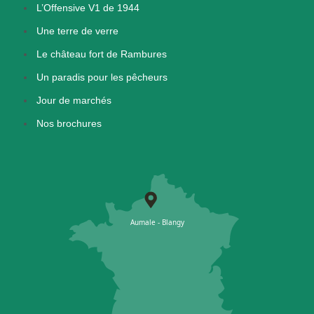
L’Offensive V1 de 1944
Une terre de verre
Le château fort de Rambures
Un paradis pour les pêcheurs
Jour de marchés
Nos brochures