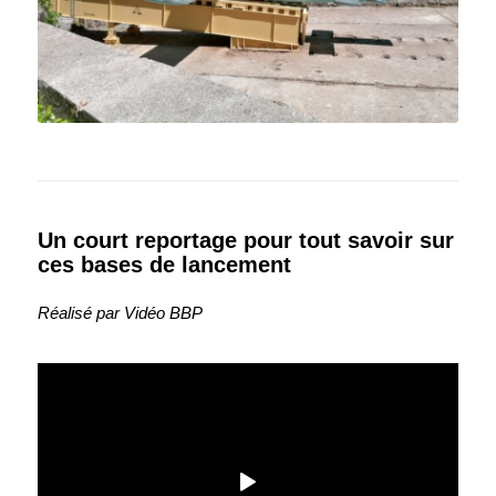
Un court reportage pour tout savoir sur
ces bases de lancement
Réalisé par Vidéo BBP