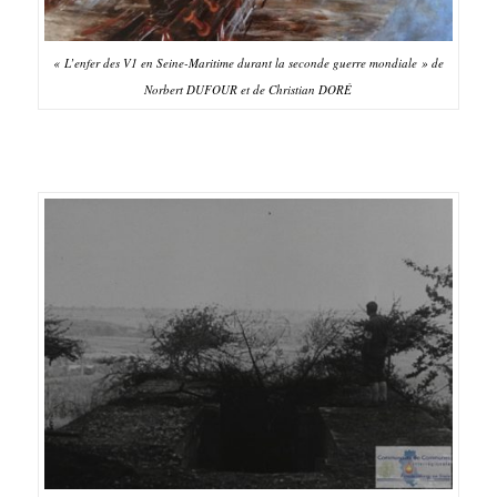
« L’enfer des V1 en Seine-Maritime durant la seconde guerre mondiale » de
Norbert DUFOUR et de Christian DORÉ