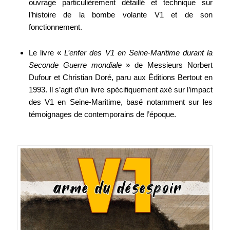
ouvrage particulièrement détaillé et technique sur
l’histoire de la bombe volante V1 et de son
fonctionnement.
Le livre «
L’enfer des V1 en Seine-Maritime durant la
Seconde Guerre mondiale
» de Messieurs Norbert
Dufour et Christian Doré, paru aux Éditions Bertout en
1993. Il s’agit d’un livre spécifiquement axé sur l’impact
des V1 en Seine-Maritime, basé notamment sur les
témoignages de contemporains de l’époque.