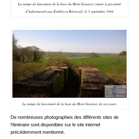
La rampe de lancement de la base du Mont Gournoy (située à proximité
d’Aubermesnil-aux-Érables et Rétonval), le 5 septembre 1944
La rampe de lancement de la base du Mont Gournoy de nos jours
De nombreuses photographies des différents sites de
l’itinéraire sont disponibles sur le site internet
précédemment mentionné.