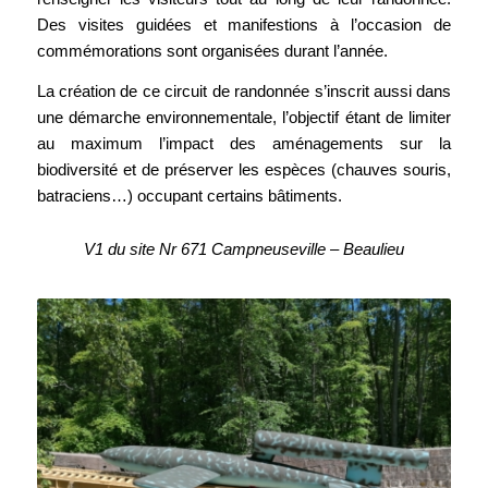
Des visites guidées et manifestions à l’occasion de
commémorations sont organisées durant l’année.
La création de ce circuit de randonnée s’inscrit aussi dans
une démarche environnementale, l’objectif étant de limiter
au maximum l’impact des aménagements sur la
biodiversité et de préserver les espèces (chauves souris,
batraciens…) occupant certains bâtiments.
V1 du site Nr 671 Campneuseville – Beaulieu