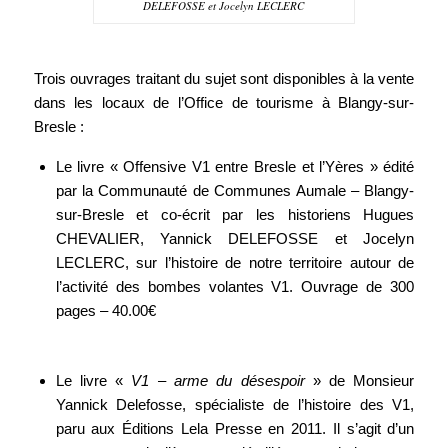
DELEFOSSE et Jocelyn LECLERC
Trois ouvrages traitant du sujet sont disponibles à la vente
dans les locaux de l’Office de tourisme à Blangy-sur-
Bresle :
Le livre « Offensive V1 entre Bresle et l’Yères » édité
par la Communauté de Communes Aumale – Blangy-
sur-Bresle et co-écrit par les historiens Hugues
CHEVALIER, Yannick DELEFOSSE et Jocelyn
LECLERC, sur l’histoire de notre territoire autour de
l’activité des bombes volantes V1. Ouvrage de 300
pages – 40.00€
Le livre «
V1 – arme du désespoir
» de Monsieur
Yannick Delefosse, spécialiste de l’histoire des V1,
paru aux Éditions Lela Presse en 2011. Il s’agit d’un