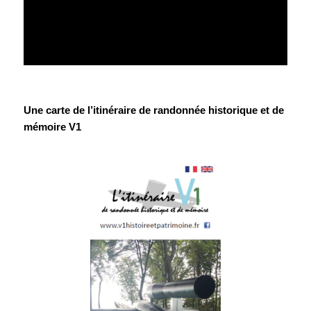
Une carte de l’itinéraire de randonnée historique et de
mémoire V1