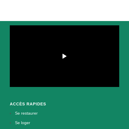
ACCÈS RAPIDES
Se restaurer
Se loger