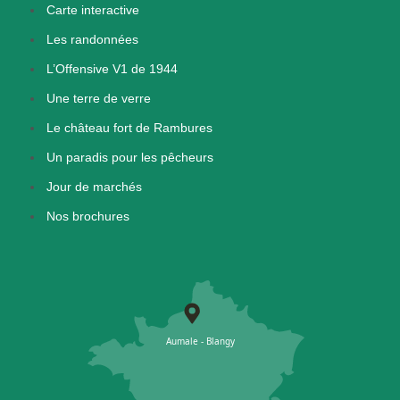
Carte interactive
Les randonnées
L’Offensive V1 de 1944
Une terre de verre
Le château fort de Rambures
Un paradis pour les pêcheurs
Jour de marchés
Nos brochures