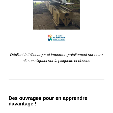
Dépliant à télécharger et imprimer gratuitement sur notre
site en cliquant sur la plaquette ci-dessus
Des ouvrages pour en apprendre
davantage !