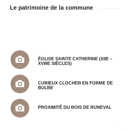
Le patrimoine de la commune
ÉGLISE SAINTE CATHERINE (XIIE –
XVIIIE SIÈCLES)
CURIEUX CLOCHER EN FORME DE
BULBE
PROXIMITÉ DU BOIS DE RUNEVAL