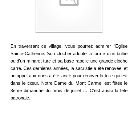
En traversant ce village, vous pourrez admirer l’Église
Sainte-Catherine. Son clocher adopte la forme d’un bulbe
ou d’un minaret turc et sa base rapelle une grande cloche
carré. Ces dernières années, la sacristie a été rénovée, et
un appel aux dons a été lancé pour rénover la toile qui est
dans le cœur. Notre Dame du Mont Carmel est fêtée le
3ème dimanche du mois de juillet … C’est aussi la fête
patronale.