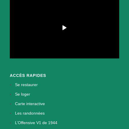
ACCÈS RAPIDES
Se restaurer
Se loger
Carte interactive
Les randonnées
L’Offensive V1 de 1944