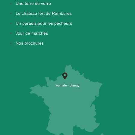
Une terre de verre
Le château fort de Rambures
Un paradis pour les pêcheurs
Jour de marchés
Nos brochures