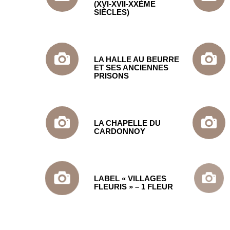
(XVI-XVII-XXÈME
SIÈCLES)
LA HALLE AU BEURRE
ET SES ANCIENNES
PRISONS
LA CHAPELLE DU
CARDONNOY
LABEL « VILLAGES
FLEURIS » – 1 FLEUR