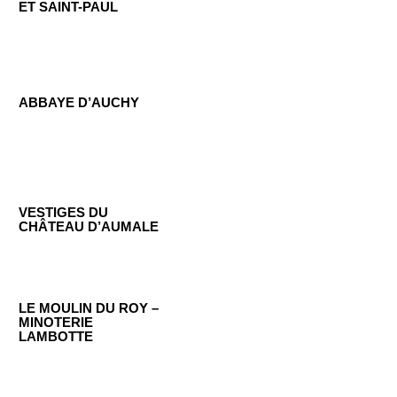
ET SAINT-PAUL
ABBAYE D’AUCHY
VESTIGES DU
CHÂTEAU D’AUMALE
LE MOULIN DU ROY –
MINOTERIE
LAMBOTTE