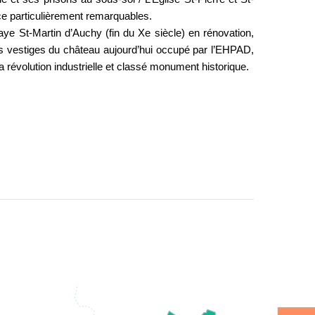
ce particulièrement remarquables.
ye St-Martin d’Auchy (fin du Xe siècle) en rénovation,
es vestiges du château aujourd’hui occupé par l’EHPAD,
a révolution industrielle et classé monument historique.