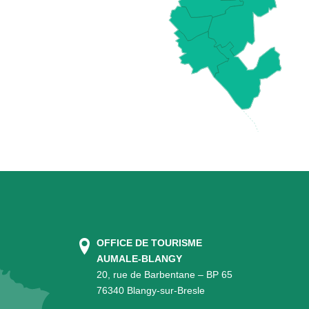
OFFICE DE TOURISME
AUMALE-BLANGY
20, rue de Barbentane – BP 65
76340 Blangy-sur-Bresle