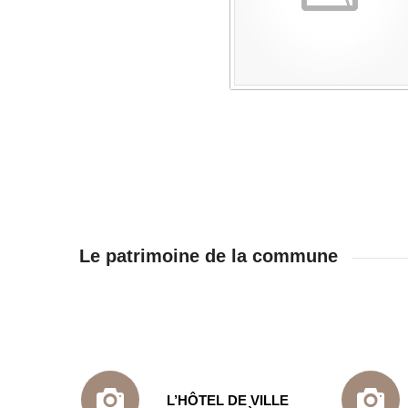
Le patrimoine de la commune
L’HÔTEL DE VILLE