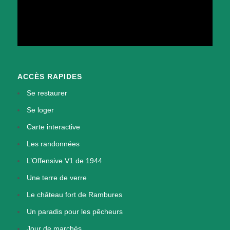
ACCÈS RAPIDES
Se restaurer
Se loger
Carte interactive
Les randonnées
L’Offensive V1 de 1944
Une terre de verre
Le château fort de Rambures
Un paradis pour les pêcheurs
Jour de marchés