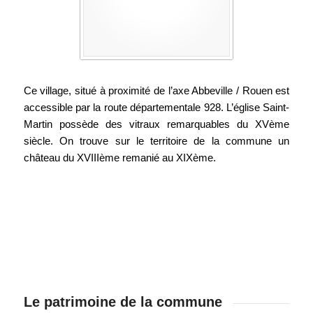
Ce village, situé à proximité de l’axe Abbeville / Rouen est
accessible par la route départementale 928. L’église Saint-
Martin possède des vitraux remarquables du XVème
siècle. On trouve sur le territoire de la commune un
château du XVIIIème remanié au XIXème.
Le patrimoine de la commune