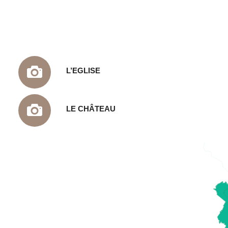
L’EGLISE
LE CHÂTEAU