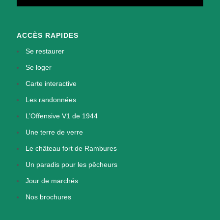
ACCÈS RAPIDES
Se restaurer
Se loger
Carte interactive
Les randonnées
L’Offensive V1 de 1944
Une terre de verre
Le château fort de Rambures
Un paradis pour les pêcheurs
Jour de marchés
Nos brochures