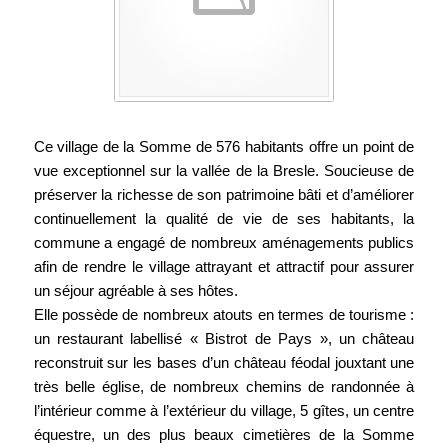
Ce village de la Somme de 576 habitants offre un point de
vue exceptionnel sur la vallée de la Bresle. Soucieuse de
préserver la richesse de son patrimoine bâti et d’améliorer
continuellement la qualité de vie de ses habitants, la
commune a engagé de nombreux aménagements publics
afin de rendre le village attrayant et attractif pour assurer
un séjour agréable à ses hôtes.
Elle possède de nombreux atouts en termes de tourisme :
un restaurant labellisé « Bistrot de Pays », un château
reconstruit sur les bases d’un château féodal jouxtant une
très belle église, de nombreux chemins de randonnée à
l’intérieur comme à l’extérieur du village, 5 gîtes, un centre
équestre, un des plus beaux cimetières de la Somme