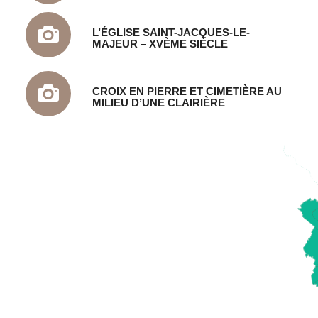
L’ÉGLISE SAINT-JACQUES-LE-
MAJEUR – XVÈME SIÈCLE
CROIX EN PIERRE ET CIMETIÈRE AU
MILIEU D’UNE CLAIRIÈRE