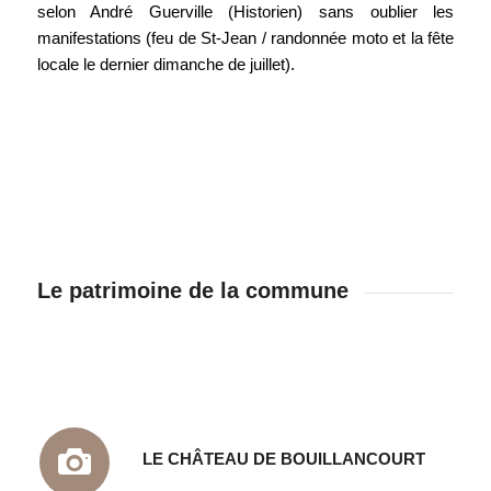
selon André Guerville (Historien) sans oublier les
manifestations (feu de St-Jean / randonnée moto et la fête
locale le dernier dimanche de juillet).
Le patrimoine de la commune
LE CHÂTEAU DE BOUILLANCOURT