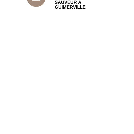
SAUVEUR À
GUIMERVILLE