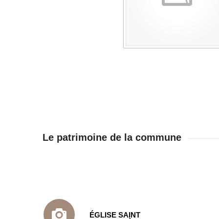
Le patrimoine de la commune
ÉGLISE SAINT