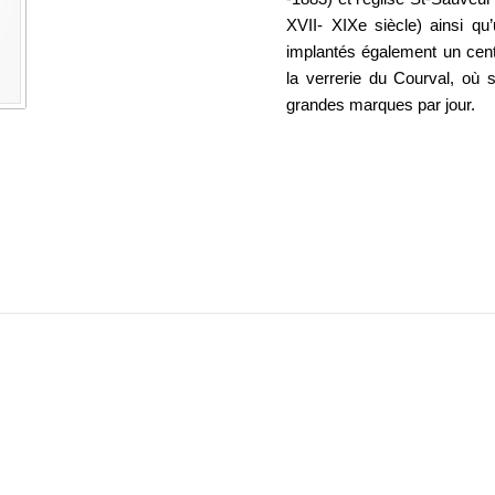
XVII- XIXe siècle) ainsi qu’
implantés également un cent
la verrerie du Courval, où s
grandes marques par jour.