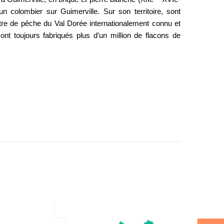
un colombier sur Guimerville. Sur son territoire, sont
re de pêche du Val Dorée internationalement connu et
ont toujours fabriqués plus d’un million de flacons de