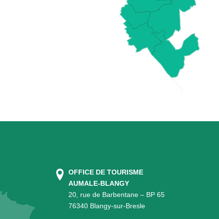
OFFICE DE TOURISME
AUMALE-BLANGY
20, rue de Barbentane – BP 65
76340 Blangy-sur-Bresle