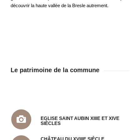
découvrir la haute vallée de la Bresle autrement.
Le patrimoine de la commune
EGLISE SAINT AUBIN XIIIE ET XIVE
SIÈCLES
CHÂTEAU DU XVIIIE SIÈCLE