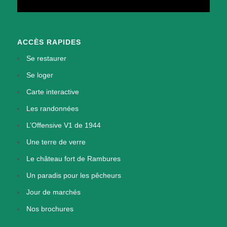
ACCÈS RAPIDES
Se restaurer
Se loger
Carte interactive
Les randonnées
L’Offensive V1 de 1944
Une terre de verre
Le château fort de Rambures
Un paradis pour les pêcheurs
Jour de marchés
Nos brochures