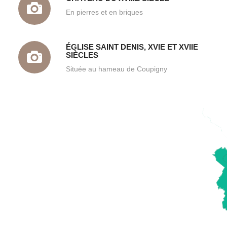
En pierres et en briques
ÉGLISE SAINT DENIS, XVIE ET XVIIE
SIÈCLES
Située au hameau de Coupigny