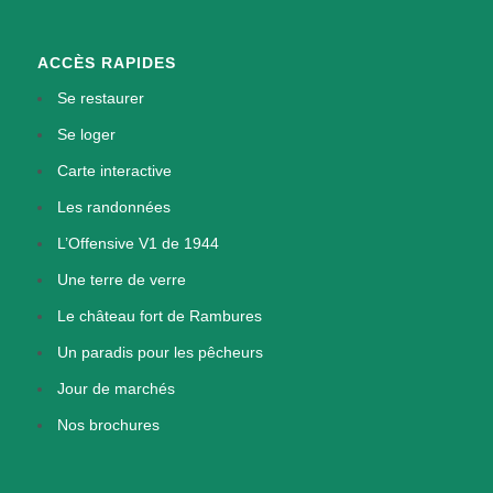
ACCÈS RAPIDES
Se restaurer
Se loger
Carte interactive
Les randonnées
L’Offensive V1 de 1944
Une terre de verre
Le château fort de Rambures
Un paradis pour les pêcheurs
Jour de marchés
Nos brochures