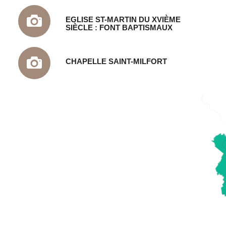
EGLISE ST-MARTIN DU XVIÈME
SIÈCLE : FONT BAPTISMAUX
CHAPELLE SAINT-MILFORT