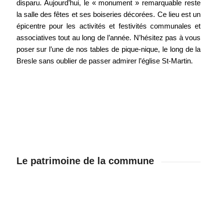
disparu. Aujourd’hui, le « monument » remarquable reste
la salle des fêtes et ses boiseries décorées. Ce lieu est un
épicentre pour les activités et festivités communales et
associatives tout au long de l’année. N’hésitez pas à vous
poser sur l’une de nos tables de pique-nique, le long de la
Bresle sans oublier de passer admirer l’église St-Martin.
Le patrimoine de la commune