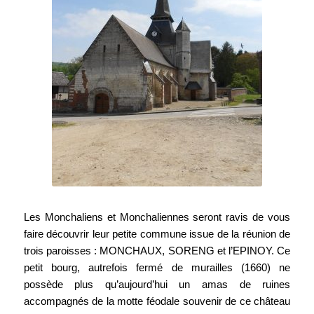
Les Monchaliens et Monchaliennes seront ravis de vous
faire découvrir leur petite commune issue de la réunion de
trois paroisses : MONCHAUX, SORENG et l’EPINOY. Ce
petit bourg, autrefois fermé de murailles (1660) ne
possède plus qu’aujourd’hui un amas de ruines
accompagnés de la motte féodale souvenir de ce château