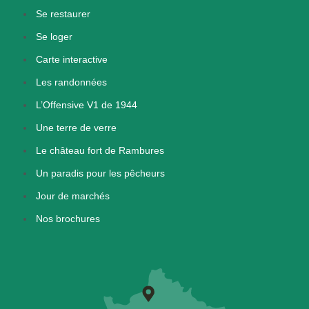
Se restaurer
Se loger
Carte interactive
Les randonnées
L’Offensive V1 de 1944
Une terre de verre
Le château fort de Rambures
Un paradis pour les pêcheurs
Jour de marchés
Nos brochures