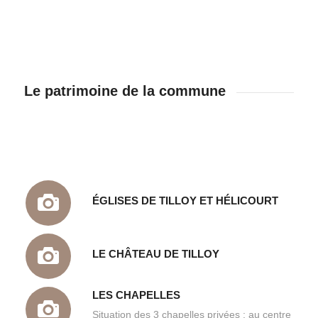
Le patrimoine de la commune
ÉGLISES DE TILLOY ET HÉLICOURT
LE CHÂTEAU DE TILLOY
LES CHAPELLES
Situation des 3 chapelles privées : au centre