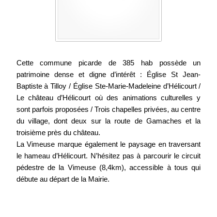
Cette commune picarde de 385 hab possède un
patrimoine dense et digne d’intérêt : Église St Jean-
Baptiste à Tilloy / Église Ste-Marie-Madeleine d’Hélicourt /
Le château d’Hélicourt où des animations culturelles y
sont parfois proposées / Trois chapelles privées, au centre
du village, dont deux sur la route de Gamaches et la
troisième près du château.
La Vimeuse marque également le paysage en traversant
le hameau d’Hélicourt. N’hésitez pas à parcourir le circuit
pédestre de la Vimeuse (8,4km), accessible à tous qui
débute au départ de la Mairie.