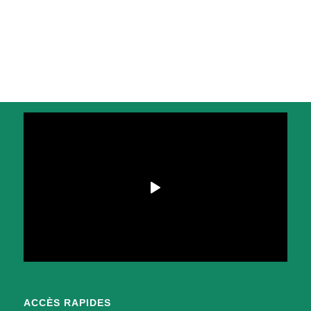
ACCÈS RAPIDES