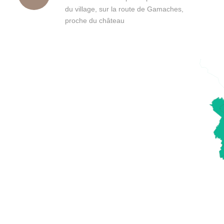
du village, sur la route de Gamaches,
proche du château