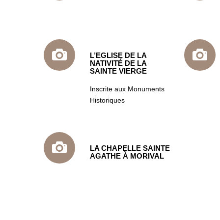
L’EGLISE DE LA
NATIVITÉ DE LA
SAINTE VIERGE
Inscrite aux Monuments
Historiques
LA CHAPELLE SAINTE
AGATHE À MORIVAL