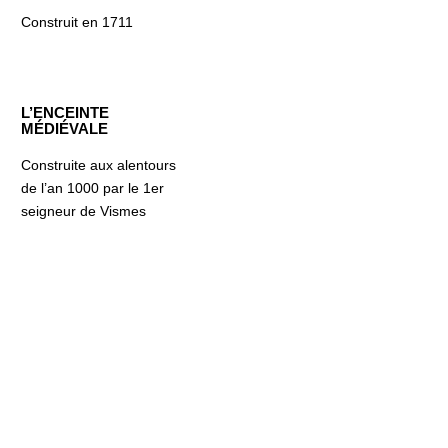
Construit en 1711
L’ENCEINTE
MÉDIÉVALE
Construite aux alentours
de l’an 1000 par le 1er
seigneur de Vismes