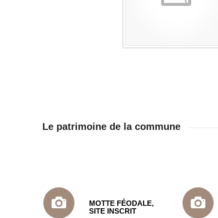
Le patrimoine de la commune
MOTTE FÉODALE,
SITE INSCRIT