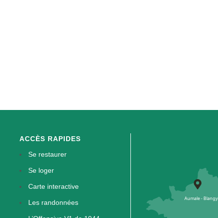
ACCÈS RAPIDES
Se restaurer
Se loger
Carte interactive
Les randonnées