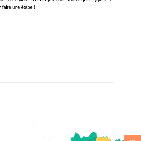
 faire une étape !