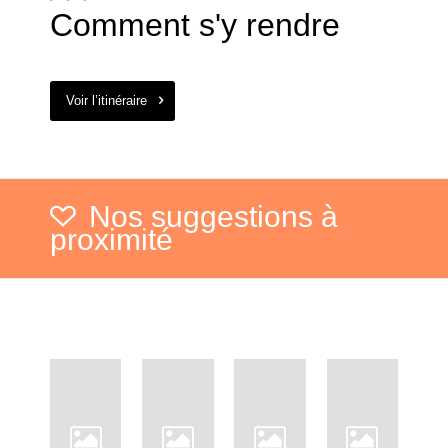
Comment s'y rendre
Voir l’itinéraire
Nos suggestions à
proximité