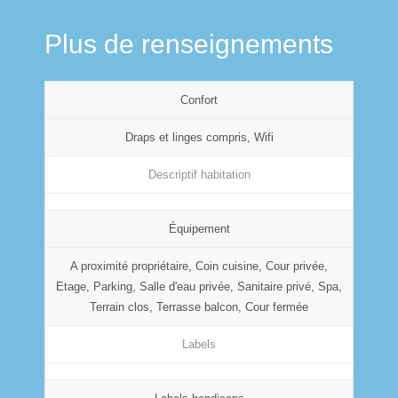
Plus de renseignements
Confort
Draps et linges compris, Wifi
Descriptif habitation
Équipement
A proximité propriétaire, Coin cuisine, Cour privée,
Etage, Parking, Salle d'eau privée, Sanitaire privé, Spa,
Terrain clos, Terrasse balcon, Cour fermée
Labels