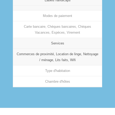
Labels handicaps
Modes de paiement
Carte bancaire, Chèques bancaires, Chèques
Vacances, Espèces, Virement
Services
Commerces de proximité, Location de linge, Nettoyage
/ ménage, Lits faits, Wifi
Type d'habitation
Chambre d'hôtes