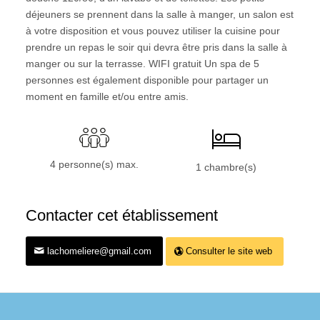
déjeuners se prennent dans la salle à manger, un salon est
à votre disposition et vous pouvez utiliser la cuisine pour
prendre un repas le soir qui devra être pris dans la salle à
manger ou sur la terrasse. WIFI gratuit Un spa de 5
personnes est également disponible pour partager un
moment en famille et/ou entre amis.
4 personne(s) max.
1 chambre(s)
Contacter cet établissement
lachomeliere@gmail.com
Consulter le site web