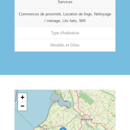
Services
Commerces de proximité, Location de linge, Nettoyage
/ ménage, Lits faits, Wifi
Type d'habitation
Meublés et Gîtes
+
−