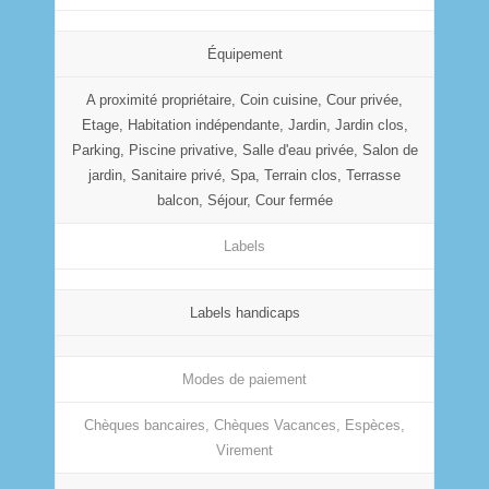
Équipement
A proximité propriétaire, Coin cuisine, Cour privée,
Etage, Habitation indépendante, Jardin, Jardin clos,
Parking, Piscine privative, Salle d'eau privée, Salon de
jardin, Sanitaire privé, Spa, Terrain clos, Terrasse
balcon, Séjour, Cour fermée
Labels
Labels handicaps
Modes de paiement
Chèques bancaires, Chèques Vacances, Espèces,
Virement