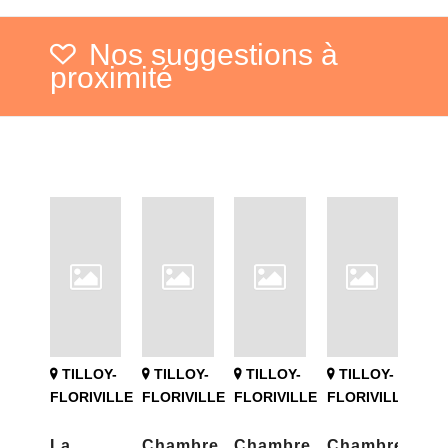
Nos suggestions à
proximité
TILLOY-
TILLOY-
TILLOY-
TILLOY-
FLORIVILLE
FLORIVILLE
FLORIVILLE
FLORIVILLE
La
Chambre
Chambre
Chambre