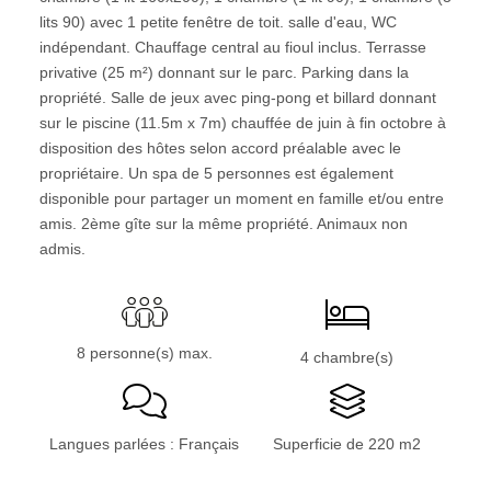
lits 90) avec 1 petite fenêtre de toit. salle d'eau, WC
indépendant. Chauffage central au fioul inclus. Terrasse
privative (25 m²) donnant sur le parc. Parking dans la
propriété. Salle de jeux avec ping-pong et billard donnant
sur le piscine (11.5m x 7m) chauffée de juin à fin octobre à
disposition des hôtes selon accord préalable avec le
propriétaire. Un spa de 5 personnes est également
disponible pour partager un moment en famille et/ou entre
amis. 2ème gîte sur la même propriété. Animaux non
admis.
8 personne(s) max.
4 chambre(s)
Langues parlées : Français
Superficie de 220 m2