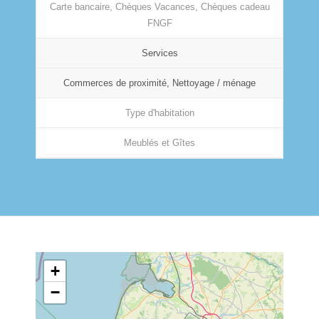
Carte bancaire, Chèques Vacances, Chèques cadeau
FNGF
Services
Commerces de proximité, Nettoyage / ménage
Type d'habitation
Meublés et Gîtes
+
−