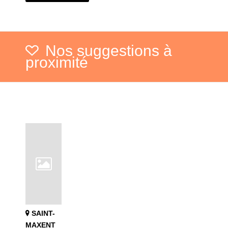
Nos suggestions à
proximité
SAINT-
MAXENT