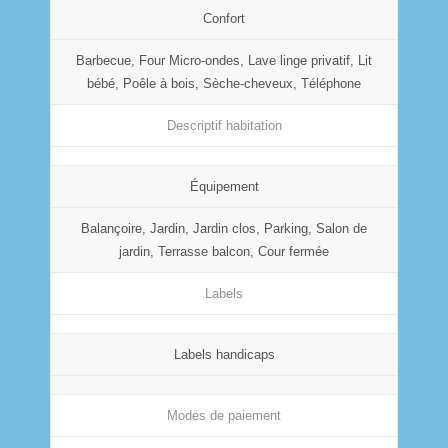
Confort
Barbecue, Four Micro-ondes, Lave linge privatif, Lit
bébé, Poêle à bois, Sèche-cheveux, Téléphone
Descriptif habitation
Équipement
Balançoire, Jardin, Jardin clos, Parking, Salon de
jardin, Terrasse balcon, Cour fermée
Labels
Labels handicaps
Modes de paiement