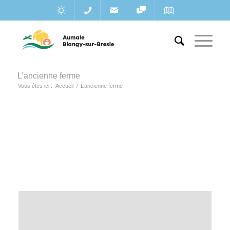
L’ancienne ferme
Vous êtes ici :
Accueil
/
L’ancienne ferme