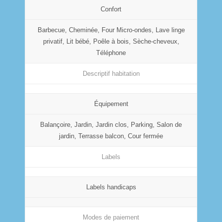
Confort
Barbecue, Cheminée, Four Micro-ondes, Lave linge
privatif, Lit bébé, Poêle à bois, Sèche-cheveux,
Téléphone
Descriptif habitation
Équipement
Balançoire, Jardin, Jardin clos, Parking, Salon de
jardin, Terrasse balcon, Cour fermée
Labels
Labels handicaps
Modes de paiement