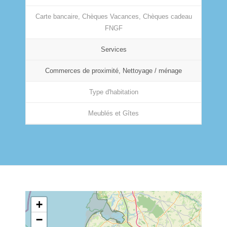
Carte bancaire, Chèques Vacances, Chèques cadeau
FNGF
Services
Commerces de proximité, Nettoyage / ménage
Type d'habitation
Meublés et Gîtes
+
−